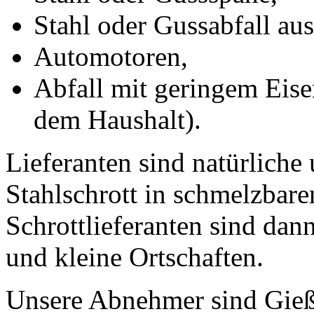
Stahl oder Gussabfall au
Automotoren,
Abfall mit geringem Eise
dem Haushalt).
Lieferanten sind natürliche
Stahlschrott in schmelzbare
Schrottlieferanten sind da
und kleine Ortschaften.
Unsere Abnehmer sind Gieß