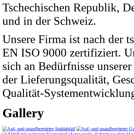
Tschechischen Republik, De
und in der Schweiz.
Unsere Firma ist nach der 
EN ISO 9000 zertifiziert. Un
sich an Bedürfnisse unsere
der Lieferungsqualität, Ges
Qualität-Systementwicklun
Gallery